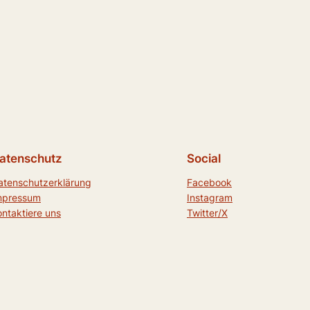
atenschutz
Social
atenschutzerklärung
Facebook
mpressum
Instagram
ontaktiere uns
Twitter/X