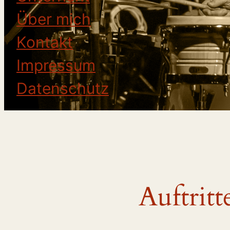
Über mich
Kontakt
Impressum
Datenschutz
Auftrit