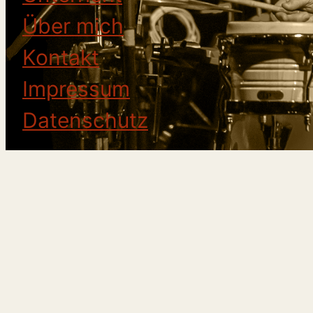
Über mich
Kontakt
Impressum
Datenschutz