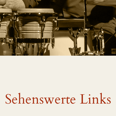
Sehenswerte Links