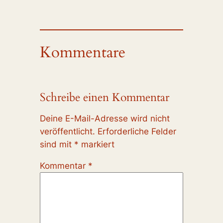
Kommentare
Schreibe einen Kommentar
Deine E-Mail-Adresse wird nicht
veröffentlicht.
Erforderliche Felder
sind mit
*
markiert
Kommentar
*