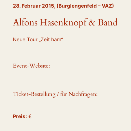
28. Februar 2015, (Burglengenfeld – VAZ)
Alfons Hasenknopf & Band
Neue Tour „Zeit ham“
Event-Website:
Ticket-Bestellung / für Nachfragen:
Preis:
€