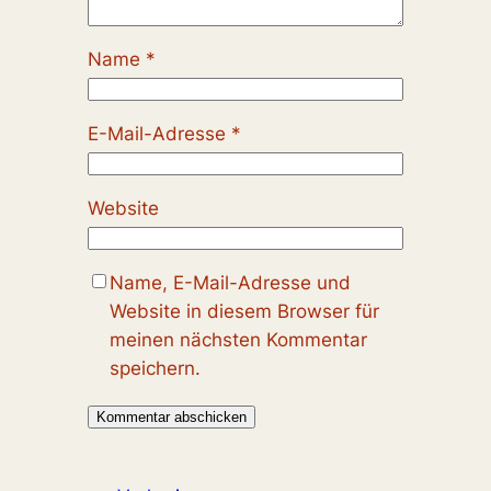
Name
*
E-Mail-Adresse
*
Website
Name, E-Mail-Adresse und
Website in diesem Browser für
meinen nächsten Kommentar
speichern.