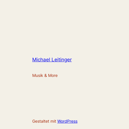
Michael Leitinger
Musik & More
Gestaltet mit
WordPress