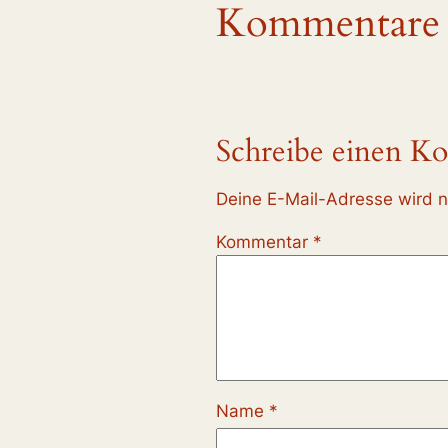
Kommentare
Schreibe einen K
Deine E-Mail-Adresse wird ni
Kommentar
*
Name
*