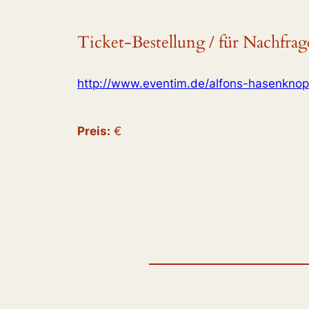
Ticket-Bestellung / für Nachfrag
http://www.eventim.de/alfons-hasenkno
Preis:
€